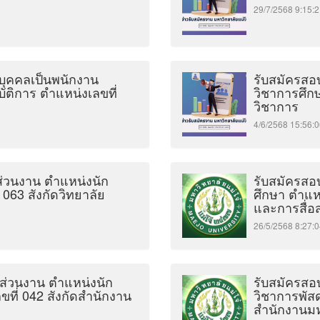
29/7/2568 9:1
งบุคคลเป็นพนักงาน
รับสมัครสอบ
ัติการ ตำแหน่งเลขที่
วิชาการศึก
วิชาการ
4/6/2568 15:5
นส่วนงาน ตำแหน่งนัก
รับสมัครสอ
063 สังกัดวิทยาลัย
ศึกษา ตำแห
และการสื่อ
26/5/2568 8:2
นส่วนงาน ตำแหน่งนัก
รับสมัครสอบ
ที่ 042 สังกัดสำนักงาน
วิชาการพัสด
สำนักงานมห