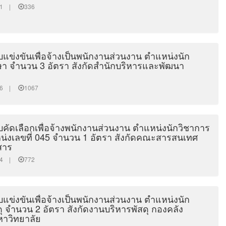
5:21 |
336
แข่งขันเพื่อจ้างเป็นพนักงานส่วนงาน ตำแหน่งนัก
ษา จำนวน 3 อัตรา สังกัดสำนักบริหารและพัฒนา
6:06 |
1067
บคัดเลือกเพื่อจ้างพนักงานส่วนงาน ตำแหน่งนักวิชาการ
น่งเลขที่ 045 จำนวน 1 อัตรา สังกัดคณะสารสนเทศ
สาร
7:04 |
772
แข่งขันเพื่อจ้างเป็นพนักงานส่วนงาน ตำแหน่งนัก
ุ จำนวน 2 อัตรา สังกัดงานบริหารพัสดุ กองคลัง
าวิทยาลัย