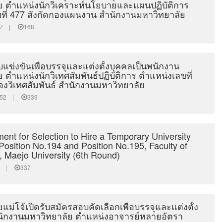
ย ตำแหน่งนักวิเคราะห์นโยบายและแผนปฏิบัติการ
ที่ 477 สังกัดกองแผนงาน สำนักงานมหาวิทยาลัย
3:17 |
168
แข่งขันเพื่อบรรจุและแต่งตั้งบุคคลเป็นพนักงาน
 ตำแหน่งนักวิเทศสัมพันธ์ปฏิบัติการ ตำแหน่งเลขที่
องวิเทศสัมพันธ์ สำนักงานมหาวิทยาลัย
40:52 |
339
ent for Selection to Hire a Temporary University
osition No.194 and Position No.195, Faculty of
s, Maejo University (6th Round)
:41 |
337
แม่โจ้เปิดรับสมัครสอบคัดเลือกเพื่อบรรจุและแต่งตั้ง
นักงานมหาวิทยาลัย ตำแหน่งอาจารย์หลายอัตรา