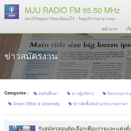
MJU RADIO FM 95.50 MHz
สถานีวิทยุมหาวิทยาลัยแม่โจ้ : วิทยุบริการสาธารณะ
หน้าแรก
เกี
ข่าวสมัครงาน
Categories :
สหกิจศึกษา
ข่าวผู้บริหาร
กิจกรรมการแลก
Green Office & University
ข่าวจัดซื้อจัดจ้าง/ประกวดราคา
รับสมัครสอบคัดเลือกเพื่อบรรจุและแต่งตั