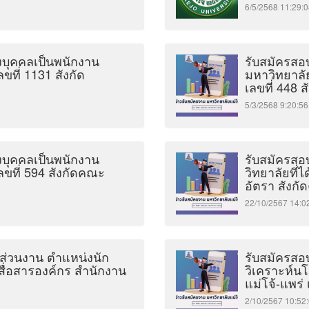
6/5/2568 11:2
้งบุคคลเป็นพนักงาน
รับสมัครสอบ
ที่ 1131 สังกัด
มหาวิทยาลั
เลขที่ 448 
5/3/2568 9:20
้งบุคคลเป็นพนักงาน
รับสมัครสอบ
ขที่ 594 สังกัดคณะ
วิทยาลัยที่
อัตรา สังก
22/10/2567 14
นส่วนงาน ตำแหน่งนัก
รับสมัครสอบ
สื่อสารองค์กร สำนักงาน
วิเคราะห์น
แม่โจ้-แพร่
2/10/2567 10: