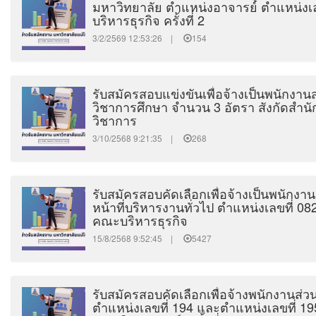
มหาวิทยาลัย ตำแหน่งอาจารย์ ตำแหน่งเล
บริหารธุรกิจ ครั้งที่ 2
3/2/2569 12:53:26 |
154
รับสมัครสอบแข่งขันเพื่อจ้างเป็นพนักงา
วิชาการศึกษา จำนวน 3 อัตรา สังกัดสำ
วิชาการ
3/10/2568 9:21:35 |
268
รับสมัครสอบคัดเลือกเพื่อจ้างเป็นพนักงา
หน้าที่บริหารงานทั่วไป ตำแหน่งเลขที่ 08
คณะบริหารธุรกิจ
15/8/2568 9:52:45 |
5427
รับสมัครสอบคัดเลือกเพื่อจ้างพนักงานส่
ตำแหน่งเลขที่ 194 และตำแหน่งเลขที่ 19