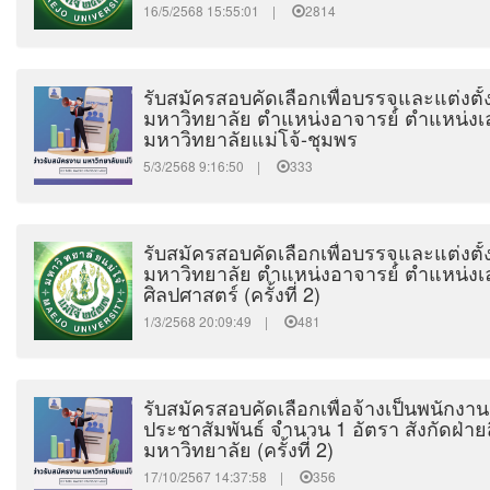
16/5/2568 15:55:01 |
2814
รับสมัครสอบคัดเลือกเพื่อบรรจุและแต่งตั
มหาวิทยาลัย ตำแหน่งอาจารย์ ตำแหน่งเลข
มหาวิทยาลัยแม่โจ้-ชุมพร
5/3/2568 9:16:50 |
333
รับสมัครสอบคัดเลือกเพื่อบรรจุและแต่งตั
มหาวิทยาลัย ตำแหน่งอาจารย์ ตำแหน่งเล
ศิลปศาสตร์ (ครั้งที่ 2)
1/3/2568 20:09:49 |
481
รับสมัครสอบคัดเลือกเพื่อจ้างเป็นพนักงา
ประชาสัมพันธ์ จำนวน 1 อัตรา สังกัดฝ่าย
มหาวิทยาลัย (ครั้งที่ 2)
17/10/2567 14:37:58 |
356