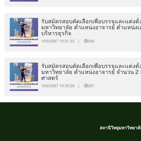
รับสมัครสอบคัดเลือกเพื่อบรรจุและแต่งตั
มหาวิทยาลัย ตำแหน่งอาจารย์ ตำแหน่งเล
บริหารธุรกิจ
19/9/2567 10:31:33 |
306
รับสมัครสอบคัดเลือกเพื่อบรรจุและแต่งตั
มหาวิทยาลัย ตำแหน่งอาจารย์ จำนวน 2
ศาสตร์
19/9/2567 10:30:26 |
267
สถานีวิทยุมหาวิทยาล