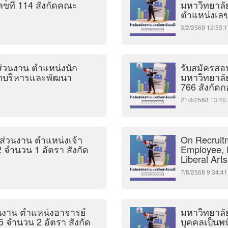
ขที่ 114 สังกัดคณะ
มหาวิทยาลั
ตำแหน่งเลข
3/2/2569 12:5
นส่วนงาน ตำแหน่งนัก
รับสมัครสอบ
นักบริหารและพัฒนา
มหาวิทยาลัย
766 สังกัดก
21/8/2568 13:
นส่วนงาน ตำแหน่งเจ้า
On Recruitm
2 จำนวน 1 อัตรา สังกัด
Employee, P
Liberal Art
7/8/2568 9:34
วนงาน ตำแหน่งอาจารย์
มหาวิทยาลัย
5 จำนวน 2 อัตรา สังกัด
บุคคลเป็นพ