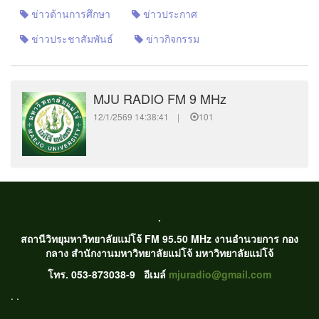
ข่าวด้านการศึกษา
ข่าวประกาศ
ข่าวประชาสัมพันธ์
ข่าวกิจกรรม
MJU RADIO FM 9 MHz
12/1/2569 14:38:41 |
101
.
สถานีวิทยุมหาวิทยาลัยแม่โจ้ FM 95.50 MHz งานอำนวยการ กอง
กลาง สำนักงานมหาวิทยาลัยแม่โจ้ มหาวิทยาลัยแม่โจ้
โทร. 053-873038-9 อีเมล์
mjuradio@gmail.com
. .