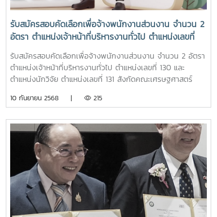
รับสมัครสอบคัดเลือกเพื่อจ้างพนักงานส่วนงาน จำนวน 2
อัตรา ตำแหน่งเจ้าหน้าที่บริหารงานทั่วไป ตำแหน่งเลขที่
130 และตำแหน่งนักวิจัย ตำแหน่งเลขที่ 131 สังกัดคณะ
รับสมัครสอบคัดเลือกเพื่อจ้างพนักงานส่วนงาน จำนวน 2 อัตรา
เศรษฐศาสตร์
ตำแหน่งเจ้าหน้าที่บริหารงานทั่วไป ตำแหน่งเลขที่ 130 และ
ตำแหน่งนักวิจัย ตำแหน่งเลขที่ 131 สังกัดคณะเศรษฐศาสตร์
10 กันยายน 2568 |
215