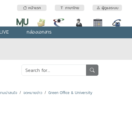
หน้าแรก
ภาษาไทย
ผู้ดูแลระบบ
LIVE
กล่องเอกสาร
ามน่าสนใจ
จดหมายข่าว
Green Office & University