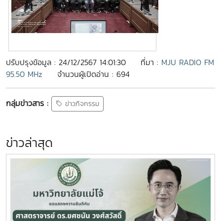
ปรับปรุงข้อมูล : 24/12/2567 14:01:30
ที่มา :
MJU RADIO FM
95.50 MHz
จำนวนผู้เปิดอ่าน : 694
กลุ่มข่าวสาร :
ข่าวกิจกรรม
ข่าวล่าสุด