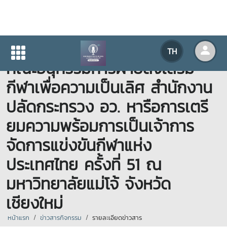
มหาวิทยาลัยแม่โจ้ให้การต้อนรับ
TH
คณะอนุกรรมการฝ่ายส่งเสริม
กีฬาเพื่อความเป็นเลิศ สำนักงาน
ปลัดกระทรวง อว. หารือการเตรี
ยมความพร้อมการเป็นเจ้าการ
จัดการแข่งขันกีฬาแห่ง
ประเทศไทย ครั้งที่ 51 ณ
มหาวิทยาลัยแม่โจ้ จังหวัด
เชียงใหม่
หน้าแรก
ข่าวสารกิจกรรม
รายละเอียดข่าวสาร