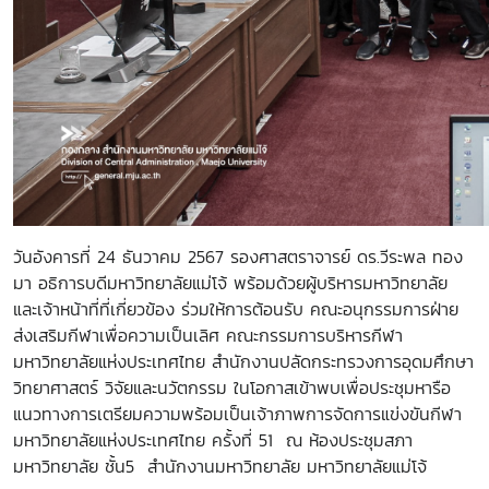
วันอังคารที่ 24 ธันวาคม 2567 รองศาสตราจารย์ ดร.วีระพล ทอง
มา อธิการบดีมหาวิทยาลัยแม่โจ้ พร้อมด้วยผู้บริหารมหาวิทยาลัย
และเจ้าหน้าที่ที่เกี่ยวข้อง ร่วมให้การต้อนรับ คณะอนุกรรมการฝ่าย
ส่งเสริมกีฬาเพื่อความเป็นเลิศ คณะกรรมการบริหารกีฬา
มหาวิทยาลัยแห่งประเทศไทย สำนักงานปลัดกระทรวงการอุดมศึกษา
วิทยาศาสตร์ วิจัยและนวัตกรรม ในโอกาสเข้าพบเพื่อประชุมหารือ
แนวทางการเตรียมความพร้อมเป็นเจ้าภาพการจัดการแข่งขันกีฬา
มหาวิทยาลัยแห่งประเทศไทย ครั้งที่ 51 ณ ห้องประชุมสภา
มหาวิทยาลัย ชั้น5 สำนักงานมหาวิทยาลัย มหาวิทยาลัยแม่โจ้