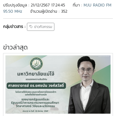
ปรับปรุงข้อมูล : 21/12/2567 17:24:45
ที่มา :
MJU RADIO FM
95.50 MHz
จำนวนผู้เปิดอ่าน : 352
กลุ่มข่าวสาร :
ข่าวกิจกรรม
ข่าวล่าสุด