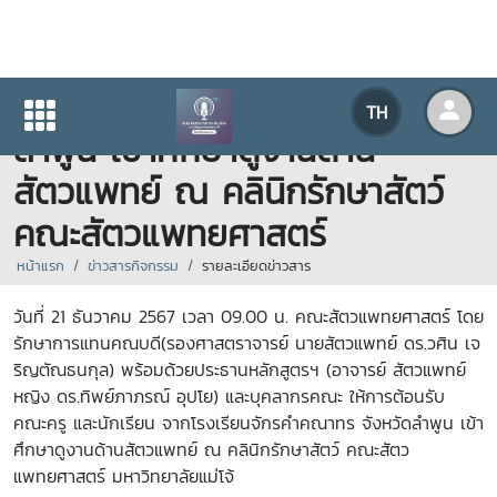
โรงเรียนจักรคำคณาทร จังหวัด
TH
ลำพูน เข้าศึกษาดูงานด้าน
สัตวแพทย์ ณ คลินิกรักษาสัตว์
คณะสัตวแพทยศาสตร์
หน้าแรก
ข่าวสารกิจกรรม
รายละเอียดข่าวสาร
วันที่ 21 ธันวาคม 2567 เวลา 09.00 น. คณะสัตวแพทยศาสตร์ โดย
รักษาการแทนคณบดี(รองศาสตราจารย์ นายสัตวแพทย์ ดร.วศิน เจ
ริญตัณธนกุล) พร้อมด้วยประธานหลักสูตรฯ (อาจารย์ สัตวแพทย์
หญิง ดร.ทิพย์ภาภรณ์ อุปโย) และบุคลากรคณะ ให้การต้อนรับ
คณะครู และนักเรียน จากโรงเรียนจักรคำคณาทร จังหวัดลำพูน เข้า
ศึกษาดูงานด้านสัตวแพทย์ ณ คลินิกรักษาสัตว์ คณะสัตว
แพทยศาสตร์ มหาวิทยาลัยแม่โจ้