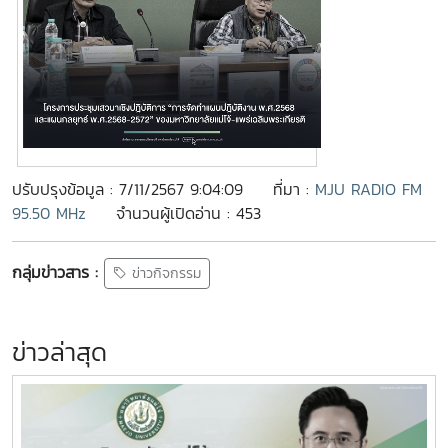
ปรับปรุงข้อมูล : 7/11/2567 9:04:09
ที่มา :
MJU RADIO FM
95.50 MHz
จำนวนผู้เปิดอ่าน : 453
กลุ่มข่าวสาร :
ข่าวกิจกรรม
ข่าวล่าสุด