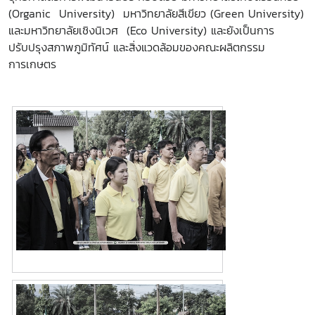
(Organic
University
) มหาวิทยาลัยสีเขียว (
Green University
)
และมหาวิทยาลัยเชิงนิเวศ (
Eco University
) และยังเป็นการ
ปรับปรุงสภาพภูมิทัศน์ และสิ่งแวดล้อมของคณะผลิตกรรม
การเกษตร