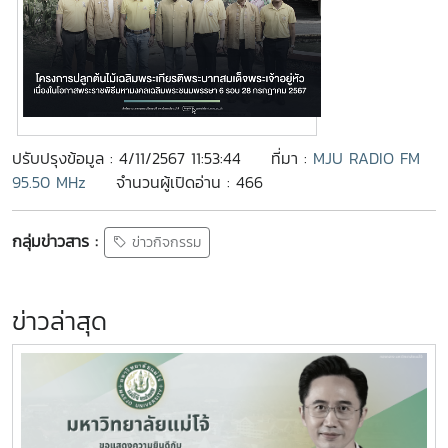
ปรับปรุงข้อมูล : 4/11/2567 11:53:44
ที่มา :
MJU RADIO FM
95.50 MHz
จำนวนผู้เปิดอ่าน : 466
กลุ่มข่าวสาร :
ข่าวกิจกรรม
ข่าวล่าสุด