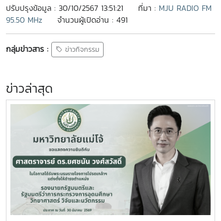
ปรับปรุงข้อมูล : 30/10/2567 13:51:21
ที่มา :
MJU RADIO FM
95.50 MHz
จำนวนผู้เปิดอ่าน : 491
กลุ่มข่าวสาร :
ข่าวกิจกรรม
ข่าวล่าสุด