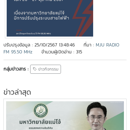
ปรับปรุงข้อมูล : 25/10/2567 13:48:46
ที่มา :
MJU RADIO
FM 95.50 MHz
จำนวนผู้เปิดอ่าน : 315
กลุ่มข่าวสาร :
ข่าวกิจกรรม
ข่าวล่าสุด