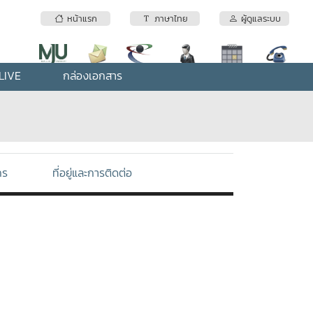
หน้าแรก
ภาษาไทย
ผู้ดูแลระบบ
LIVE
กล่องเอกสาร
กร
ที่อยู่และการติดต่อ