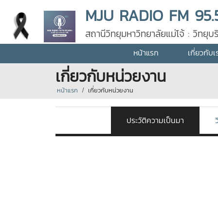
MJU RADIO FM 95.
สถานีวิทยุมหาวิทยาลัยแม่โจ้ : วิทย
หน้าแรก
เกี่ยวกับเ
เกี่ยวกับหน่วยงาน
หน้าแรก
เกี่ยวกับหน่วยงาน
ประวัติความเป็นมา
ว