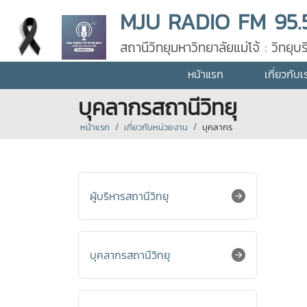
MJU RADIO FM 95.
สถานีวิทยุมหาวิทยาลัยแม่โจ้ : วิทย
หน้าแรก
เกี่ยวกับเ
บุคลากรสถานีวิทยุ
หน้าแรก
เกี่ยวกับหน่วยงาน
บุคลากร
ผู้บริหารสถานีวิทยุ
บุคลากรสถานีวิทยุ