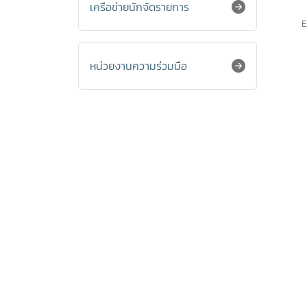
เครือข่ายนักจัดรายการ
E
หน่วยงานความร่วมมือ