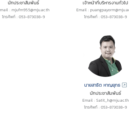
นักประชาสัมพันธ์
เจ้าหน้าที่บริหารงานทั่วไป
mail : mjufm95.5@mju.ac.th
Email : puangpayorm@mju.ac
โทรศัพท์ : 053-873038-9
โทรศัพท์ : 053-873038-9
นายสาธิต หาญยุทธ
นักประชาสัมพันธ์
Email : Satit_h@mju.ac.th
โทรศัพท์ : 053-873038-9