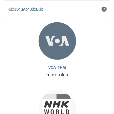
หน่วยงานความร่วมมือ
VOA THAI
ภาคภาษาไทย