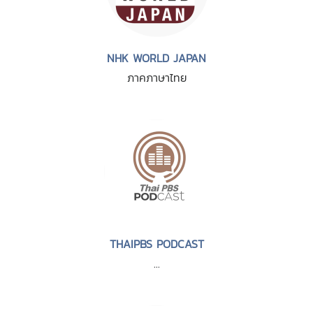
NHK WORLD JAPAN
ภาคภาษาไทย
THAIPBS PODCAST
...