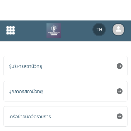
หน่วยงานความร่วมมือ
TH
หน้าแรก
เกี่ยวกับหน่วยงาน
บุคลากร
ผู้บริหารสถานีวิทยุ
บุคลากรสถานีวิทยุ
เครือข่ายนักจัดรายการ