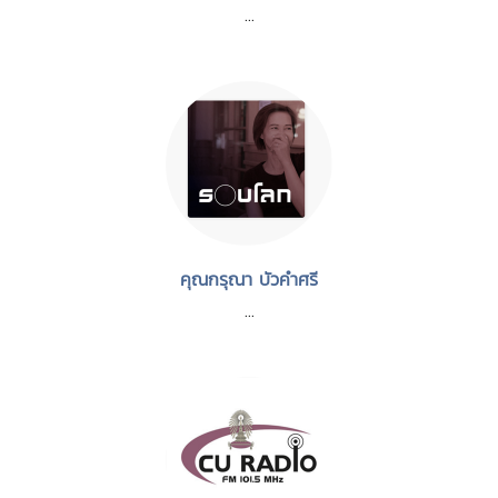
...
คุณกรุณา บัวคำศรี
...