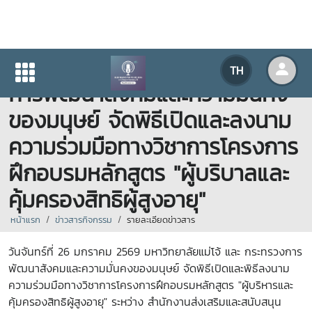
มหาวิทยาลัยแม่โจ้ และ กระทรวง
TH
การพัฒนาสังคมและความมั่นคง
ของมนุษย์ จัดพิธีเปิดและลงนาม
ความร่วมมือทางวิชาการโครงการ
ฝึกอบรมหลักสูตร "ผู้บริบาลและ
คุ้มครองสิทธิผู้สูงอายุ"
หน้าแรก
ข่าวสารกิจกรรม
รายละเอียดข่าวสาร
วันจันทร์ที่ 26 มกราคม 2569 มหาวิทยาลัยแม่โจ้ และ กระทรวงการ
พัฒนาสังคมและความมั่นคงของมนุษย์ จัดพิธีเปิดและพิธีลงนาม
ความร่วมมือทางวิชาการโครงการฝึกอบรมหลักสูตร "ผู้บริหารและ
คุ้มครองสิทธิผู้สูงอายุ" ระหว่าง สำนักงานส่งเสริมและสนับสนุน