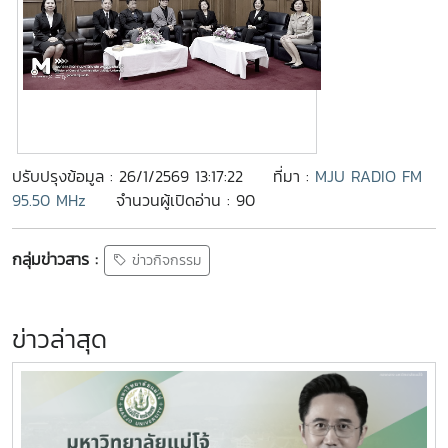
ปรับปรุงข้อมูล : 26/1/2569 13:17:22
ที่มา :
MJU RADIO FM
95.50 MHz
จำนวนผู้เปิดอ่าน : 90
กลุ่มข่าวสาร :
ข่าวกิจกรรม
ข่าวล่าสุด