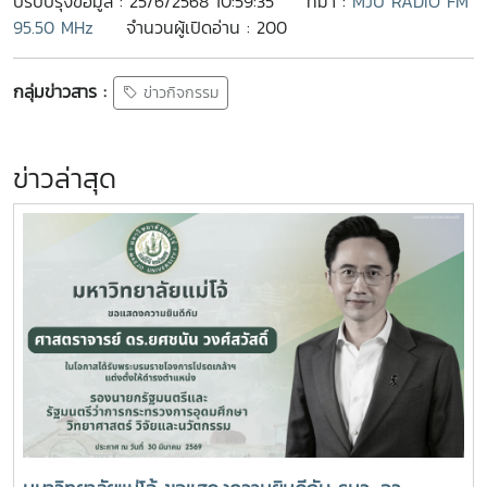
ปรับปรุงข้อมูล : 25/6/2568 10:59:35
ที่มา :
MJU RADIO FM
95.50 MHz
จำนวนผู้เปิดอ่าน : 200
กลุ่มข่าวสาร :
ข่าวกิจกรรม
ข่าวล่าสุด