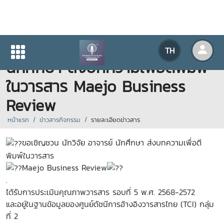
ขอเชิญชวน นักวิจัย อาจารย์
TH
นักศึกษา ส่งบทความเพื่อตีพิมพ์
ในวารสาร Maejo Business
Review
หน้าแรก
ข่าวสารกิจกรรม
รายละเอียดข่าวสาร
ขอเชิญชวน นักวิจัย อาจารย์ นักศึกษา ส่งบทความเพื่อตี
พิมพ์ในวารสาร
Maejo Business Review
.
ได้รับการประเมินคุณภาพวารสาร รอบที่ 5 พ.ศ. 2568-2572
และอยู่ในฐานข้อมูลของศูนย์ดัชนีการอ้างอิงวารสารไทย (TCI) กลุ่ม
ที่ 2