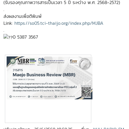
(รับรองคุณภาพวารสารเป็นเวลา 5 ปี ระหว่าง พ.ศ. 2568-2572)
.
ส่งผลงานเพื่อตีพิมพ์
Link:
https://so05.tci-thaijo.org/index.php/MJBA
.
0 5387 3567