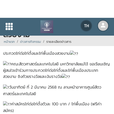
ประกวดไก่ต่อไก่ตั้งและไก่พื้นเมือง
TH
สวยงาม
หน้าแรก
ข่าวสารกิจกรรม
รายละเอียดข่าวสาร
ประกวดไก่ต่อไก่ตั้งและไก่พื้นเมืองสวยงาม
คณะสัตวศาสตร์และเทคโนโลยี มหาวิทยาลัยแม่โจ้ ขอเรียนเชิญ
ผู้สนใจเข้าร่วมการประกวดไก่ต่อไก่ตั้งและไก่พื้นเมืองประเภท
สวยงาม ชิงถ้วยรางวัลและเงินรางวัล
วันอาทิตย์ ที่ 2 มีนาคม 2568 ณ ลานหน้าอาคารศูนย์สัตว
ศาสตร์และเทคโนโลยี
ค่าสมัครไก่ต่อไก่ตั้งตัวละ 100 บาท / ไก่พื้นเมือง (ฟรีค่า
สมัคร)