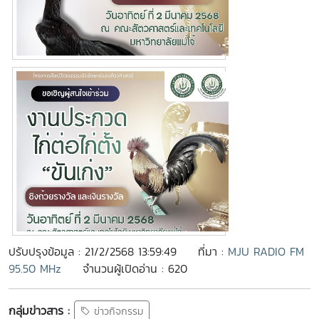
ปรับปรุงข้อมูล : 21/2/2568 13:59:49
ที่มา :
MJU RADIO FM
95.50 MHz
จำนวนผู้เปิดอ่าน : 620
กลุ่มข่าวสาร :
ข่าวกิจกรรม