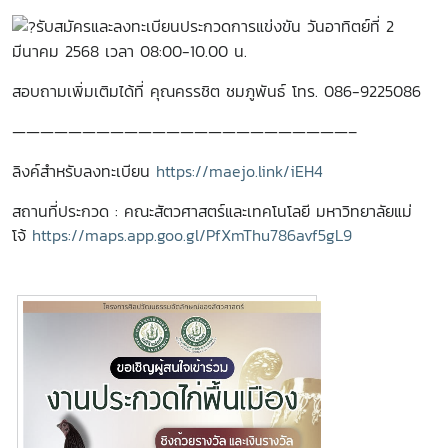
รับสมัครและลงทะเบียนประกวดการแข่งขัน วันอาทิตย์ที่ 2
มีนาคม 2568 เวลา 08:00-10.00 น.
สอบถามเพิ่มเติมได้ที่ คุณครรชิต ชมภูพันธ์ โทร. 086-9225086
————————————————————————–
ลิงค์สำหรับลงทะเบียน
https://maejo.link/iEH4
สถานที่ประกวด : คณะสัตวศาสตร์และเทคโนโลยี มหาวิทยาลัยแม่
โจ้
https://maps.app.goo.gl/PfXmThu786avf5gL9