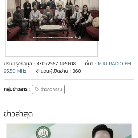
ปรับปรุงข้อมูล : 4/12/2567 14:51:08
ที่มา :
MJU RADIO FM
95.50 MHz
จำนวนผู้เปิดอ่าน : 360
กลุ่มข่าวสาร :
ข่าวกิจกรรม
ข่าวล่าสุด