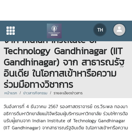
มหาวิทยาลัยแม่โจ้ต้อนรับผู้แทน
TH
จาก Indian Institute of
Technology Gandhinagar (IIT
Gandhinagar) จาก สาธารณรัฐ
อินเดีย ในโอกาสเข้าหารือความ
ร่วมมือทางวิชาการ
หน้าแรก
ข่าวสารกิจกรรม
รายละเอียดข่าวสาร
วันอังคารที่ 4 ธันวาคม 2567 รองศาสตราจารย์ ดร.วีระพล ทองมา
อธิการดีมหาวิทยาลัยแม่โจ้พร้อมผู้บริหารมหาวิทยาลัย ร่วมให้การต้อ
นรับผู่้แทนจาก Indian Institute of Technology Gandhinagar
(IIT Gandhinagar) จากสาธารณรัฐอินเดีย ในโอกาสเข้าหารือความ