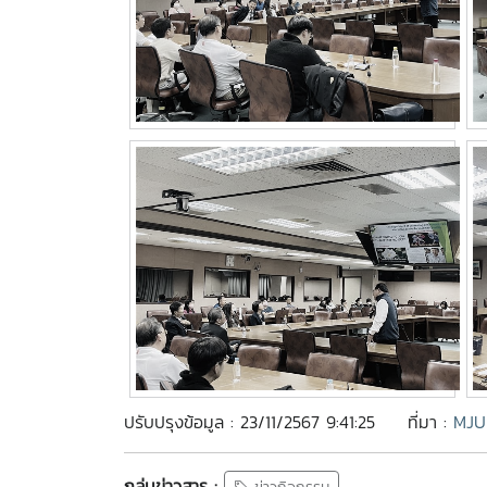
ปรับปรุงข้อมูล : 23/11/2567 9:41:25
ที่มา :
MJU
กลุ่มข่าวสาร :