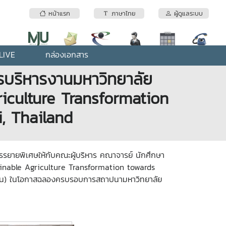
หน้าแรก
ภาษาไทย
ผู้ดูแลระบบ
LIVE
กล่องเอกสาร
รบริหารงานมหาวิทยาลัย
riculture Transformation
, Thailand
้บรรยายพิเศษให้กับคณะผู้บริหาร คณาจารย์ นักศึกษา
stainable Agriculture Transformation towards
หวัน) ในโอกาสฉลองครบรอบการสถาปนามหาวิทยาลัย