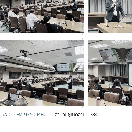
 RADIO FM 95.50 MHz
จำนวนผู้เปิดอ่าน : 334