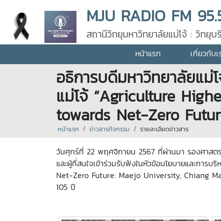
MJU RADIO FM 95.
สถานีวิทยุมหาวิทยาลัยแม่โจ้ : วิทย
หน้าแรก
เกี่ยวกับเ
อธิการบดีมหาวิทยาลัยแม่
แม่โจ้ “Agriculture Hig
towards Net-Zero Futur
หน้าแรก
ข่าวสารกิจกรรม
รายละเอียดข่าวสาร
วันศุกร์ที่ 22 พฤศจิกายน 2567 ที่ผ่านมา รองศาสตร
และผู้ที่สนใจเข้าร่วมรับฟังในหัวข้อนโยบายและการ
Net-Zero Future: Maejo University, Chiang Ma
105 ปี