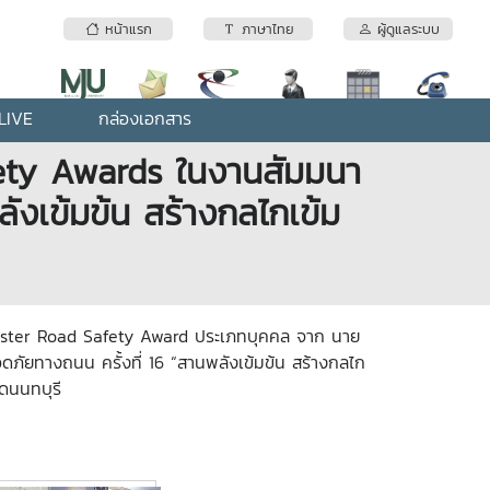
หน้าแรก
ภาษาไทย
ผู้ดูแลระบบ
LIVE
กล่องเอกสาร
afety Awards ในงานสัมมนา
ังเข้มข้น สร้างกลไกเข้ม
Minister Road Safety Award ประเภทบุคคล จาก นาย
ดภัยทางถนน ครั้งที่ 16
“สานพลังเข้มข้น สร้างกลไก
ดนนทบุรี