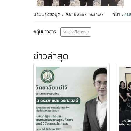
ปรับปรุงข้อมูล : 20/11/2567 13:34:27
ที่มา :
MJ
กลุ่มข่าวสาร :
ข่าวกิจกรรม
ข่าวล่าสุด