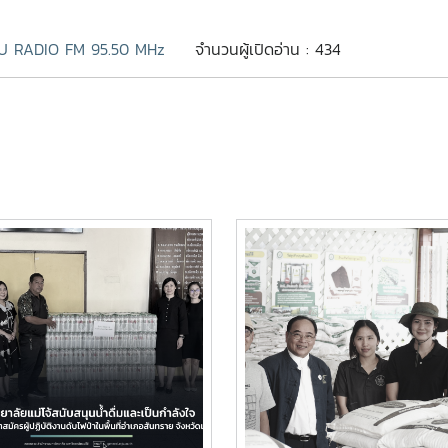
U RADIO FM 95.50 MHz
จำนวนผู้เปิดอ่าน : 434