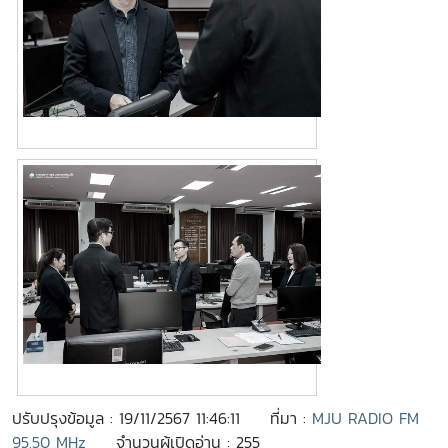
ปรับปรุงข้อมูล : 19/11/2567 11:46:11
ที่มา :
MJU RADIO FM
95.50 MHz
จำนวนผู้เปิดอ่าน : 255