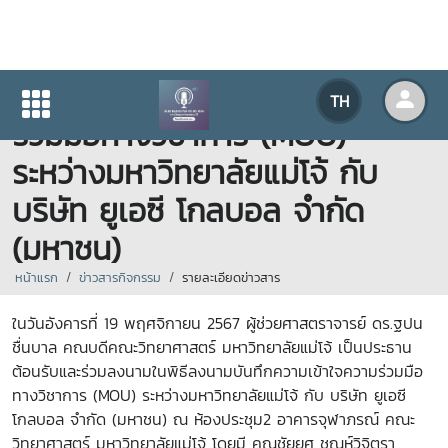
พิธีลงนามบันทึกความเข้าใจความ
TH
ร่วมมือทางวิชาการ (MOU)
ระหว่างมหาวิทยาลัยแม่โจ้ กับ
บริษัท ยูเอซี โกลบอล จำกัด
(มหาชน)
หน้าแรก
ข่าวสารกิจกรรม
รายละเอียดข่าวสาร
ในวันอังคารที่ 19 พฤศจิกายน 2567 ผู้ช่วยศาสตราจารย์ ดร.ฐปน
ชื่นบาล คณบดีคณะวิทยาศาสตร์ มหาวิทยาลัยแม่โจ้ เป็นประธาน
ต้อนรับและร่วมลงนามในพิธีลงนามบันทึกความเข้าใจความร่วมมือ
ทางวิชาการ (MOU) ระหว่างมหาวิทยาลัยแม่โจ้ กับ บริษัท ยูเอซี
โกลบอล จำกัด (มหาชน) ณ ห้องประชุม2 อาคารจุฬาภรณ์ คณะ
วิทยาศาสตร์ มหาวิทยาลัยแม่โจ้ โดยมี คุณชัยยศ ชุณห์วิจิตรา