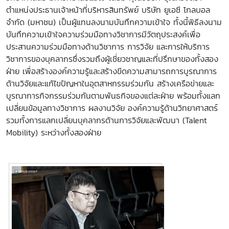
ตำแหน่งประธานเจ้าหน้าที่บริหารสินทรัพย์ บริษัท ยูเอซี โกลบอล
จำกัด (มหาชน) เป็นผู้แทนลงนามบันทึกความเข้าใจ ทั้งนี้พิธีลงนาม
บันทึกความเข้าใจความร่วมมือทางวิชาการมีวัตถุประสงค์เพื่อ
ประสานความร่วมมือทางด้านวิชาการ การวิจัย และการให้บริการ
วิชาการของบุคลากรซึ่งรวมถึงผู้เชี่ยวชาญและที่ปรึกษาของทั้งสอง
ฝ่าย เพื่อสร้างองค์ความรู้และสร้างขีดความสามารถการบูรณาการ
ด้านวิจัยและแก้ไขปัญหาในอุตสาหกรรมร่วมกัน สร้างเครือข่ายและ
บูรณาการกิจกรรมร่วมกันตามพันธกิจของแต่ละฝ่าย พร้อมทั้งแลก
เปลี่ยนข้อมูลทางวิชาการ ผลงานวิจัย องค์ความรู้ด้านวิทยาศาสตร์
รวมทั้งการแลกเปลี่ยนบุคลากรด้านการวิจัยและพัฒนา (Talent
Mobility) ระหว่างทั้งสองฝ่าย