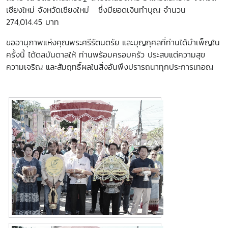
เชียงใหม่ จังหวัดเชียงใหม่ ซึ่งมียอดเงินทำบุญ จำนวน
274,014.45 บาท
ขออานุภาพแห่งคุณพระศรีรัตนตรัย และบุญกุศลที่ท่านได้บำเพ็ญใน
ครั้งนี้ ได้ดลบันดาลให้ ท่านพร้อมครอบครัว ประสบแต่ความสุข
ความเจริญ และสัมฤทธิ์ผลในสิ่งอันพึงปรารถนาทุกประการเทอญ