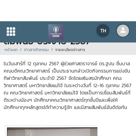
กิจกรรมการแข่งขันกีฬาวิทยา
TH
สัมพันธ์ ประจำปี 2567
หน้าแรก
ข่าวสารกิจกรรม
รายละเอียดข่าวสาร
ในวันเสาร์ที่ 12 ตุลาคม 2567 ผู้ช่วยศาสตราจารย์ ดร.ฐปน ชื่นบาล
คณบดีคณะวิทยาศาสตร์ เป็นประธานกล่าวเปิดกิจกรรมการแข่งขัน
กีฬาวิทยาสัมพันธ์ ประจำปี 2567 จัดโดยสโมสรนักศึกษา คณะ
วิทยาศาสตร์ มหาวิทยาลัยแม่โจ้ ในระหว่างวันที่ 12-16 ตุลาคม 2567
ณ คณะวิทยาศาสตร์ มหาวิทยาลัยแม่โจ้ โดยเป็นการเชื่อมสัมพันธ์ที่
ดีระหว่างน้องๆ นักศึกษาคณะวิทยาศาสตร์ทุกชั้นปีและเพื่อให้
นักศึกษาทุกหลักสูตรได้ทำความรู้จัก และมีสายสัมพันธ์อันดีต่อกัน