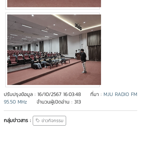
ปรับปรุงข้อมูล : 16/10/2567 16:03:48
ที่มา :
MJU RADIO FM
95.50 MHz
จำนวนผู้เปิดอ่าน : 313
กลุ่มข่าวสาร :
ข่าวกิจกรรม