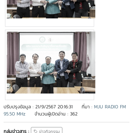
ปรับปรุงข้อมูล : 21/9/2567 20:16:31
ที่มา :
MJU RADIO FM
95.50 MHz
จำนวนผู้เปิดอ่าน : 362
กลุ่มข่าวสาร :
ข่าวกิจกรรม