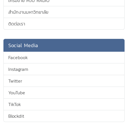
เครือข่าย MJU RADIO
สำนักงานมหาวิทยาลัย
ติดต่อเรา
Social Media
Facebook
Instagram
Twitter
YouTube
TikTok
Blockdit