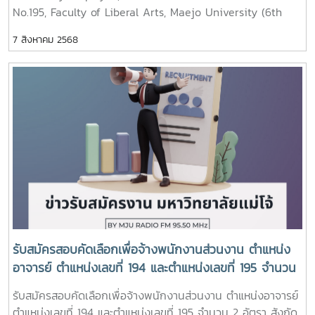
No.195, Faculty of Liberal Arts, Maejo University (6th
Round)
7 สิงหาคม 2568
รับสมัครสอบคัดเลือกเพื่อจ้างพนักงานส่วนงาน ตำแหน่ง
อาจารย์ ตำแหน่งเลขที่ 194 และตำแหน่งเลขที่ 195 จำนวน
2 อัตรา สังกัดคณะศิลปศาสตร์ (ครั้งที่ 6)
รับสมัครสอบคัดเลือกเพื่อจ้างพนักงานส่วนงาน ตำแหน่งอาจารย์
ตำแหน่งเลขที่ 194 และตำแหน่งเลขที่ 195 จำนวน 2 อัตรา สังกัด