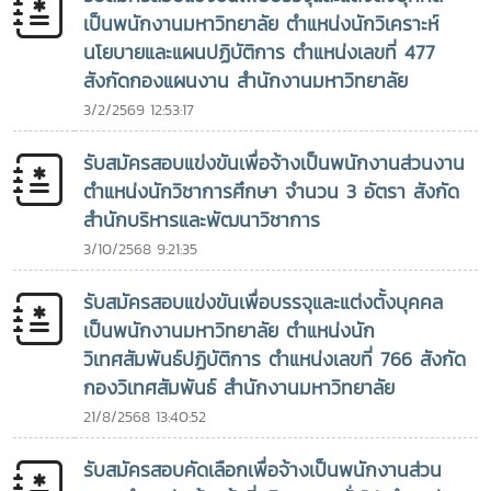
เป็นพนักงานมหาวิทยาลัย ตำแหน่งนักวิเคราะห์
นโยบายและแผนปฏิบัติการ ตำแหน่งเลขที่ 477
สังกัดกองแผนงาน สำนักงานมหาวิทยาลัย
3/2/2569 12:53:17
รับสมัครสอบแข่งขันเพื่อจ้างเป็นพนักงานส่วนงาน
ตำแหน่งนักวิชาการศึกษา จำนวน 3 อัตรา สังกัด
สำนักบริหารและพัฒนาวิชาการ
3/10/2568 9:21:35
รับสมัครสอบแข่งขันเพื่อบรรจุและแต่งตั้งบุคคล
เป็นพนักงานมหาวิทยาลัย ตำแหน่งนัก
วิเทศสัมพันธ์ปฏิบัติการ ตำแหน่งเลขที่ 766 สังกัด
กองวิเทศสัมพันธ์ สำนักงานมหาวิทยาลัย
21/8/2568 13:40:52
รับสมัครสอบคัดเลือกเพื่อจ้างเป็นพนักงานส่วน