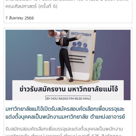
คณะศิลปศาสตร์ (ครั้งที่ 6)
7 สิงหาคม 2568
มหาวิทยาลัยแม่โจ้เปิดรับสมัครสอบคัดเลือกเพื่อบรรจุและ
แต่งตั้งบุคคลเป็นพนักงานมหาวิทยาลัย ตำแหน่งอาจารย์
หลายอัตรา
รับสมัครสอบคัดเลือกเพื่อบรรจุและแต่งตั้งบุคคลเป็นพนักงาน