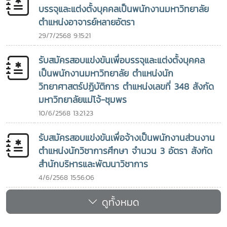
บรรจุและแต่งตั้งบุคคลเป็นพนักงานมหาวิทยาลัย
ตำแหน่งอาจารย์หลายอัตรา
29/7/2568 9:15:21
รับสมัครสอบแข่งขันเพื่อบรรจุและแต่งตั้งบุคคล
เป็นพนักงานมหาวิทยาลัย ตำแหน่งนัก
วิทยาศาสตร์ปฏิบัติการ ตำแหน่งเลขที่ 348 สังกัด
มหาวิทยาลัยแม่โจ้-ชุมพร
10/6/2568 13:21:23
รับสมัครสอบแข่งขันเพื่อจ้างเป็นพนักงานส่วนงาน
ตำแหน่งนักวิชาการศึกษา จำนวน 3 อัตรา สังกัด
สำนักบริหารและพัฒนาวิชาการ
4/6/2568 15:56:06
ดูทั้งหมด