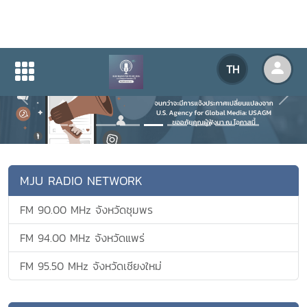
TH
Previous
Next
MJU RADIO NETWORK
FM 90.00 MHz จังหวัดชุมพร
FM 94.00 MHz จังหวัดแพร่
FM 95.50 MHz จังหวัดเชียงใหม่