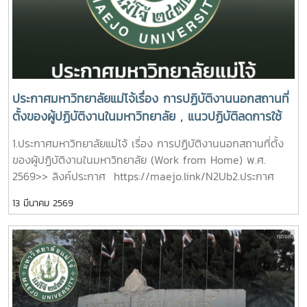
ประกาศมหาวิทยาลัยแม่โจ้เรื่อง การปฏิบัติงานนอกสถานที่
ตั้งของผู้ปฏิบัติงานในมหาวิทยาลัย , แนวปฏิบัติลดการใช้
พลังงานเพื่อรองรับผลกระทบจากสถานการณ์สู้รบใน
1.ประกาศมหาวิทยาลัยแม่โจ้ เรื่อง การปฏิบัติงานนอกสถานที่ตั้ง
ตะวันออกกลาง
ของผู้ปฏิบัติงานในมหาวิทยาลัย (Work from Home) พ.ศ.
2569>> ลิงค์ประกาศ https://maejo.link/N2Ub2.ประกาศ
มหาวิทยาลัยแม่โจ้ เรื่อง แนวปฏิบัติลดการใช้พลังงานเพื่อรองรับ
13 มีนาคม 2569
ผลกระทบจากสถานการณ์สู้รบในตะวันออกกลาง>> ลิงค์ประกาศ
https://maejo.link/5STj