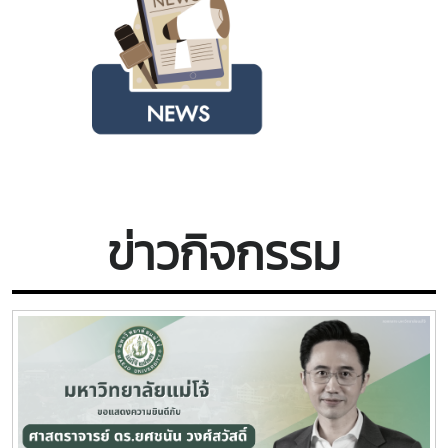
.
ข่าวกิจกรรม