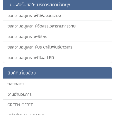
แบบฟอร์มขอใชเบริการสถานีวิทยุฯ
ขอความอนุเคราะห์ใช้ห้องอัดเสียง
ขอความอนุเคราะห์จัดสรรเวลารายการวิทยุ
ขอความอนุเคราะห์พิธีกร
ขอความอนุเคราะห์ประชาสัมพันธ์ข่าวสาร
ขอความอนุเคราะห์ใช้จอ LED
ลิงค์ที่เกี่ยวข้อง
กองกลาง
งานอำนวยการ
GREEN OFFCE