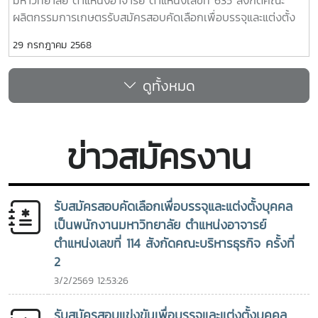
มหาวิทยาลัย ตำแหน่งอาจารย์ ตำแหน่งเลขที่ 635 สังกัดคณะ
ผลิตกรรมการเกษตรรับสมัครสอบคัดเลือกเพื่อบรรจุและแต่งตั้ง
บุคคลเป็นพนักงานมหาวิทยาลัย ตำแหน่งอาจารย์ ตำแหน่งเลขที่
29 กรกฎาคม 2568
004 สังกัดมหาวิทยาลัยแม่โจ้-แพร่ เฉลิมพระเกียรติรับสมัครสอบ
คัดเลือกเพื่อบรรจุและแต่งตั้งบุคคลเป็นพนักงานมหาวิทยาลัย
ดูทั้งหมด
ตำแหน่งอาจารย์ ตำแหน่งเลขที่ 1044 สังกัดคณะเศรษฐศาสตร์รับ
สมัครสอบคัดเลือกเพื่อบรรจุและแต่งตั้งบุคคลเป็นพนักงาน
มหาวิทยาลัยที่ได้รับค่าจ้างจากเงินรายได้ ตำแหน่งอาจารย์
ตำแหน่งเลขที่ 1221 สังกัดคณะพยาบาลศาสตร์รับสมัครสอบคัด
ข่าวสมัครงาน
เลือกเพื่อบรรจุและแต่งตั้งบุคคลเป็นพนักงานมหาวิทยาลัยที่ได้รับ
ค่าจ้างจากเงินรายได้ ตำแหน่งอาจารย์ ตำแหน่งเลขที่ 1227 สังกัด
คณะพยาบาลศาสตร์รับสมัครสอบคัดเลือกเพื่อบรรจุและแต่งตั้ง
บุคคลเป็นพนักงานมหาวิทยาลัย ตำแหน่งอาจารย์ ตำแหน่งเลขที่
รับสมัครสอบคัดเลือกเพื่อบรรจุและแต่งตั้งบุคคล
1093 สังกัดคณะพยาบาลศาสตร์รับสมัครสอบคัดเลือกเพื่อบรรจุ
เป็นพนักงานมหาวิทยาลัย ตำแหน่งอาจารย์
และแต่งตั้งบุคคลเป็นพนักงานมหาวิทยาลัย ตำแหน่งอาจารย์
ตำแหน่งเลขที่ 114 สังกัดคณะบริหารธุรกิจ ครั้งที่
ตำแหน่งเลขที่ 779 สังกัดคณะสัตวศาสตร์และเทคโนโลยี>> ลิงค์
2
เว็บไซต์กองบริหารทรัพยากรบุคคล
3/2/2569 12:53:26
รับสมัครสอบแข่งขันเพื่อบรรจุและแต่งตั้งบุคคล