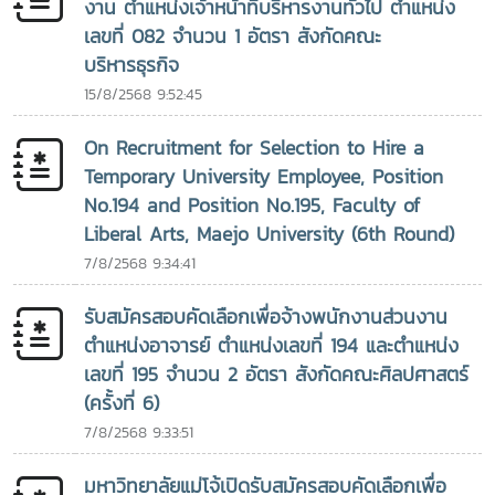
งาน ตำแหน่งเจ้าหน้าที่บริหารงานทั่วไป ตำแหน่ง
เลขที่ 082 จำนวน 1 อัตรา สังกัดคณะ
บริหารธุรกิจ
15/8/2568 9:52:45
On Recruitment for Selection to Hire a
Temporary University Employee, Position
No.194 and Position No.195, Faculty of
Liberal Arts, Maejo University (6th Round)
7/8/2568 9:34:41
รับสมัครสอบคัดเลือกเพื่อจ้างพนักงานส่วนงาน
ตำแหน่งอาจารย์ ตำแหน่งเลขที่ 194 และตำแหน่ง
เลขที่ 195 จำนวน 2 อัตรา สังกัดคณะศิลปศาสตร์
(ครั้งที่ 6)
7/8/2568 9:33:51
มหาวิทยาลัยแม่โจ้เปิดรับสมัครสอบคัดเลือกเพื่อ